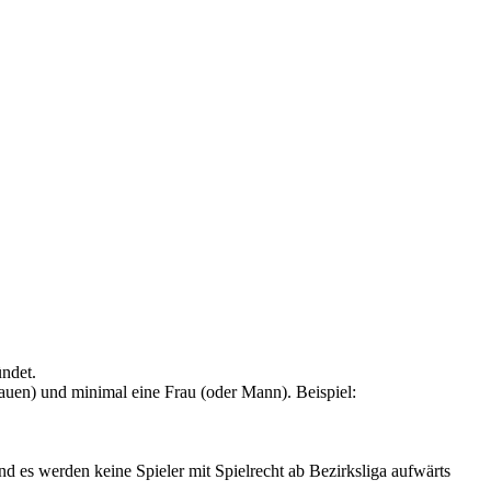
ndet.
auen) und minimal eine Frau (oder Mann). Beispiel:
 es werden keine Spieler mit Spielrecht ab Bezirksliga aufwärts