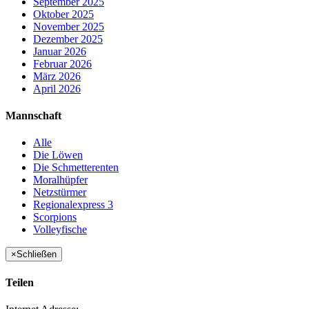
September 2025
Oktober 2025
November 2025
Dezember 2025
Januar 2026
Februar 2026
März 2026
April 2026
Mannschaft
Alle
Die Löwen
Die Schmetterenten
Moralhüpfer
Netzstürmer
Regionalexpress 3
Scorpions
Volleyfische
×
Schließen
Teilen