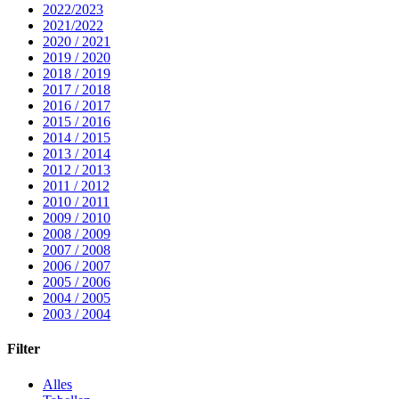
2022/2023
2021/2022
2020 / 2021
2019 / 2020
2018 / 2019
2017 / 2018
2016 / 2017
2015 / 2016
2014 / 2015
2013 / 2014
2012 / 2013
2011 / 2012
2010 / 2011
2009 / 2010
2008 / 2009
2007 / 2008
2006 / 2007
2005 / 2006
2004 / 2005
2003 / 2004
Filter
Alles