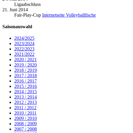
Ligaabschluss
21. Juni 2014
Fair-Play-Cup
Internetseite Volleyballfische
Saisonauswahl
2024/2025
2023/2024
2022/2023
2021/2022
2020 / 2021
2019 / 2020
2018 / 2019
2017 / 2018
2016 / 2017
2015 / 2016
2014 / 2015
2013 / 2014
2012 / 2013
2011 / 2012
2010 / 2011
2009 / 2010
2008 / 2009
2007 / 2008