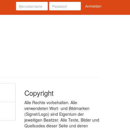
Anmelden
Copyright
Alle Rechte vorbehalten. Alle
verwendeten Wort- und Bildmarken
(Signet/Logo) sind Eigentum der
jeweiligen Besitzer. Alle Texte, Bilder und
Quellcodes dieser Seite und deren