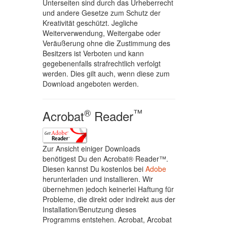
Unterseiten sind durch das Urheberrecht
und andere Gesetze zum Schutz der
Kreativität geschützt. Jegliche
Weiterverwendung, Weitergabe oder
Veräußerung ohne die Zustimmung des
Besitzers ist Verboten und kann
gegebenenfalls strafrechtlich verfolgt
werden. Dies gilt auch, wenn diese zum
Download angeboten werden.
®
™
Acrobat
Reader
Zur Ansicht einiger Downloads
benötigest Du den Acrobat® Reader™.
Diesen kannst Du kostenlos bei
Adobe
herunterladen und installieren. Wir
übernehmen jedoch keinerlei Haftung für
Probleme, die direkt oder indirekt aus der
Installation/Benutzung dieses
Programms entstehen. Acrobat, Arcobat