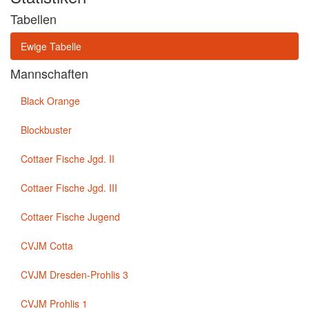
Tabellen
Ewige Tabelle
Mannschaften
Black Orange
Blockbuster
Cottaer Fische Jgd. II
Cottaer Fische Jgd. III
Cottaer Fische Jugend
CVJM Cotta
CVJM Dresden-Prohlis 3
CVJM Prohlis 1