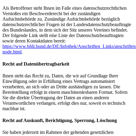
Als Betroffener steht Ihnen im Falle eines datenschutzrechtlichen
Verstoßes ein Beschwerderecht bei der zuständigen
Aufsichtsbehörde zu. Zuständige Aufsichtsbehörde bezüglich
datenschutzrechtlicher Fragen ist der Landesdatenschutzbeauftragte
des Bundeslandes, in dem sich der Sitz unseres Vereines befindet.
Der folgende Link stellt eine Liste der Datenschutzbeauftragten
sowie deren Kontaktdaten bereit:
https://www.bfdi.bund.de/DE/Infothek/Anschriften_Links/anschriften
node.html
.
Recht auf Datenübertragbarkeit
Ihnen steht das Recht zu, Daten, die wir auf Grundlage Ihrer
Einwilligung oder in Erfüllung eines Vertrags automatisiert
verarbeiten, an sich oder an Dritte aushändigen zu lassen. Die
Bereitstellung erfolgt in einem maschinenlesbaren Format. Sofern
Sie die direkte Übertragung der Daten an einen anderen
Verantwortlichen verlangen, erfolgt dies nur, soweit es technisch
machbar ist.
Recht auf Auskunft, Berichtigung, Sperrung, Löschung
Sie haben jederzeit im Rahmen der geltenden gesetzlichen