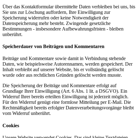
Über das Kontaktformular übermittelte Daten verbleiben bei uns, bis
Sie uns zur Löschung auffordern, Ihre Einwilligung zur
Speicherung widerrufen oder keine Notwendigkeit der
Datenspeicherung mehr besteht. Zwingende gesetzliche
Bestimmungen - insbesondere Aufbewahrungsfristen - bleiben
unberührt.
Speicherdauer von Beiträgen und Kommentaren
Beiträge und Kommentare sowie damit in Verbindung stehende
Daten, wie beispielsweise Autorennamen, werden gespeichert. Der
Inhalt verbleibt auf unserer Website, bis er vollständig gelöscht
wurde oder aus rechtlichen Gründen gelöscht werden musste.
Die Speicherung der Beiträge und Kommentare erfolgt auf
Grundlage Ihrer Einwilligung (Art. 6 Abs. 1 lit. a DSGVO). Ein
Widerruf Ihrer bereits erteilten Einwilligung ist jederzeit möglich.
Für den Widerruf genügt eine formlose Mitteilung per E-Mail. Die
Rechtmäßigkeit bereits erfolgter Datenverarbeitungsvorgänge bleibt
vom Widerruf unberührt.
Cookies
Unsere Website verwendet Cookies. Das sind kleine Textdateien,