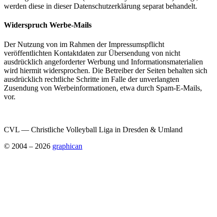
werden diese in dieser Datenschutzerklärung separat behandelt.
Widerspruch Werbe-Mails
Der Nutzung von im Rahmen der Impressumspflicht
veröffentlichten Kontaktdaten zur Übersendung von nicht
ausdrücklich angeforderter Werbung und Informationsmaterialien
wird hiermit widersprochen. Die Betreiber der Seiten behalten sich
ausdrücklich rechtliche Schritte im Falle der unverlangten
Zusendung von Werbeinformationen, etwa durch Spam-E-Mails,
vor.
CVL — Christliche Volleyball Liga in Dresden & Umland
© 2004 – 2026
graphican