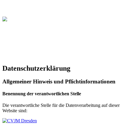
Christliche Volleyball Liga
in Dresden & Umland
Datenschutzerklärung
Allgemeiner Hinweis und Pflichtinformationen
Benennung der verantwortlichen Stelle
Die verantwortliche Stelle für die Datenverarbeitung auf dieser
Website sind: