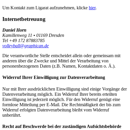
Um Kontakt zum Ligarat aufzunehmen, klicke
hier
.
Internetbetreuung
Daniel Horn
Kamillenweg 11 • 01169 Dresden
Tel +49 172 87883785
volleyball@graphican.de
Die verantwortliche Stelle entscheidet allein oder gemeinsam mit
anderen über die Zwecke und Mittel der Verarbeitung von
personenbezogenen Daten (z.B. Namen, Kontaktdaten o. Ä.).
Widerruf Ihrer Einwilligung zur Datenverarbeitung
Nur mit Ihrer ausdrücklichen Einwilligung sind einige Vorgänge der
Datenverarbeitung möglich. Ein Widerruf Ihrer bereits erteilten
Einwilligung ist jederzeit möglich. Für den Widerruf genügt eine
formlose Mitteilung per E-Mail. Die Rechtmäßigkeit der bis zum
Widerruf erfolgten Datenverarbeitung bleibt vom Widerruf
unberührt.
Recht auf Beschwerde bei der zuständigen Aufsichtsbehörde