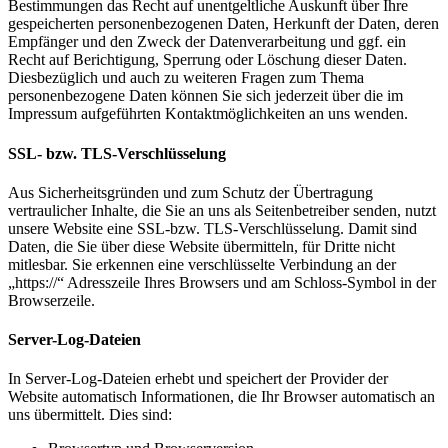
Bestimmungen das Recht auf unentgeltliche Auskunft über Ihre
gespeicherten personenbezogenen Daten, Herkunft der Daten, deren
Empfänger und den Zweck der Datenverarbeitung und ggf. ein
Recht auf Berichtigung, Sperrung oder Löschung dieser Daten.
Diesbezüglich und auch zu weiteren Fragen zum Thema
personenbezogene Daten können Sie sich jederzeit über die im
Impressum aufgeführten Kontaktmöglichkeiten an uns wenden.
SSL- bzw. TLS-Verschlüsselung
Aus Sicherheitsgründen und zum Schutz der Übertragung
vertraulicher Inhalte, die Sie an uns als Seitenbetreiber senden, nutzt
unsere Website eine SSL-bzw. TLS-Verschlüsselung. Damit sind
Daten, die Sie über diese Website übermitteln, für Dritte nicht
mitlesbar. Sie erkennen eine verschlüsselte Verbindung an der
„https://“ Adresszeile Ihres Browsers und am Schloss-Symbol in der
Browserzeile.
Server-Log-Dateien
In Server-Log-Dateien erhebt und speichert der Provider der
Website automatisch Informationen, die Ihr Browser automatisch an
uns übermittelt. Dies sind: