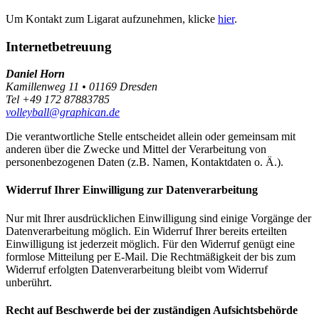
Um Kontakt zum Ligarat aufzunehmen, klicke
hier
.
Internetbetreuung
Daniel Horn
Kamillenweg 11 • 01169 Dresden
Tel +49 172 87883785
volleyball@graphican.de
Die verantwortliche Stelle entscheidet allein oder gemeinsam mit
anderen über die Zwecke und Mittel der Verarbeitung von
personenbezogenen Daten (z.B. Namen, Kontaktdaten o. Ä.).
Widerruf Ihrer Einwilligung zur Datenverarbeitung
Nur mit Ihrer ausdrücklichen Einwilligung sind einige Vorgänge der
Datenverarbeitung möglich. Ein Widerruf Ihrer bereits erteilten
Einwilligung ist jederzeit möglich. Für den Widerruf genügt eine
formlose Mitteilung per E-Mail. Die Rechtmäßigkeit der bis zum
Widerruf erfolgten Datenverarbeitung bleibt vom Widerruf
unberührt.
Recht auf Beschwerde bei der zuständigen Aufsichtsbehörde