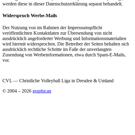
werden diese in dieser Datenschutzerklärung separat behandelt.
Widerspruch Werbe-Mails
Der Nutzung von im Rahmen der Impressumspflicht
veröffentlichten Kontaktdaten zur Übersendung von nicht
ausdrücklich angeforderter Werbung und Informationsmaterialien
wird hiermit widersprochen. Die Betreiber der Seiten behalten sich
ausdrücklich rechtliche Schritte im Falle der unverlangten
Zusendung von Werbeinformationen, etwa durch Spam-E-Mails,
vor.
CVL — Christliche Volleyball Liga in Dresden & Umland
© 2004 – 2026
graphican