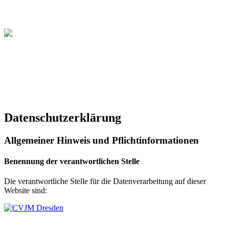
Christliche Volleyball Liga
in Dresden & Umland
Datenschutzerklärung
Allgemeiner Hinweis und Pflichtinformationen
Benennung der verantwortlichen Stelle
Die verantwortliche Stelle für die Datenverarbeitung auf dieser
Website sind: