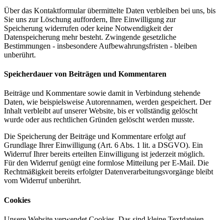
Über das Kontaktformular übermittelte Daten verbleiben bei uns, bis
Sie uns zur Löschung auffordern, Ihre Einwilligung zur
Speicherung widerrufen oder keine Notwendigkeit der
Datenspeicherung mehr besteht. Zwingende gesetzliche
Bestimmungen - insbesondere Aufbewahrungsfristen - bleiben
unberührt.
Speicherdauer von Beiträgen und Kommentaren
Beiträge und Kommentare sowie damit in Verbindung stehende
Daten, wie beispielsweise Autorennamen, werden gespeichert. Der
Inhalt verbleibt auf unserer Website, bis er vollständig gelöscht
wurde oder aus rechtlichen Gründen gelöscht werden musste.
Die Speicherung der Beiträge und Kommentare erfolgt auf
Grundlage Ihrer Einwilligung (Art. 6 Abs. 1 lit. a DSGVO). Ein
Widerruf Ihrer bereits erteilten Einwilligung ist jederzeit möglich.
Für den Widerruf genügt eine formlose Mitteilung per E-Mail. Die
Rechtmäßigkeit bereits erfolgter Datenverarbeitungsvorgänge bleibt
vom Widerruf unberührt.
Cookies
Unsere Website verwendet Cookies. Das sind kleine Textdateien,