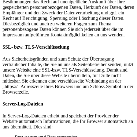
Bestimmungen das Recht auf unentgeltliche Auskunft über Ihre
gespeicherten personenbezogenen Daten, Herkunft der Daten, deren
Empfänger und den Zweck der Datenverarbeitung und ggf. ein
Recht auf Berichtigung, Sperrung oder Löschung dieser Daten.
Diesbezüglich und auch zu weiteren Fragen zum Thema
personenbezogene Daten können Sie sich jederzeit über die im
Impressum aufgeführten Kontaktmöglichkeiten an uns wenden.
SSL- bzw. TLS-Verschlüsselung
Aus Sicherheitsgründen und zum Schutz der Übertragung
vertraulicher Inhalte, die Sie an uns als Seitenbetreiber senden, nutzt
unsere Website eine SSL-bzw. TLS-Verschlüsselung. Damit sind
Daten, die Sie über diese Website übermitteln, für Dritte nicht
mitlesbar. Sie erkennen eine verschlüsselte Verbindung an der
„https://“ Adresszeile Ihres Browsers und am Schloss-Symbol in der
Browserzeile.
Server-Log-Dateien
In Server-Log-Dateien erhebt und speichert der Provider der
Website automatisch Informationen, die Ihr Browser automatisch an
uns übermittelt. Dies sind: