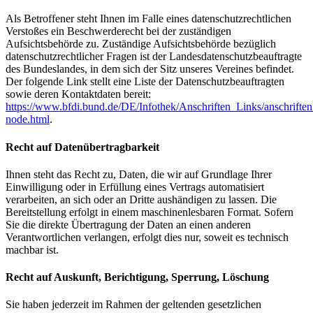
Als Betroffener steht Ihnen im Falle eines datenschutzrechtlichen
Verstoßes ein Beschwerderecht bei der zuständigen
Aufsichtsbehörde zu. Zuständige Aufsichtsbehörde bezüglich
datenschutzrechtlicher Fragen ist der Landesdatenschutzbeauftragte
des Bundeslandes, in dem sich der Sitz unseres Vereines befindet.
Der folgende Link stellt eine Liste der Datenschutzbeauftragten
sowie deren Kontaktdaten bereit:
https://www.bfdi.bund.de/DE/Infothek/Anschriften_Links/anschriften
node.html
.
Recht auf Datenübertragbarkeit
Ihnen steht das Recht zu, Daten, die wir auf Grundlage Ihrer
Einwilligung oder in Erfüllung eines Vertrags automatisiert
verarbeiten, an sich oder an Dritte aushändigen zu lassen. Die
Bereitstellung erfolgt in einem maschinenlesbaren Format. Sofern
Sie die direkte Übertragung der Daten an einen anderen
Verantwortlichen verlangen, erfolgt dies nur, soweit es technisch
machbar ist.
Recht auf Auskunft, Berichtigung, Sperrung, Löschung
Sie haben jederzeit im Rahmen der geltenden gesetzlichen