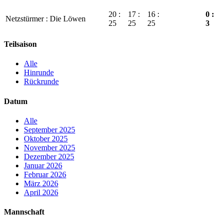
20 :
17 :
16 :
0 :
Netzstürmer : Die Löwen
25
25
25
3
Teilsaison
Alle
Hinrunde
Rückrunde
Datum
Alle
September 2025
Oktober 2025
November 2025
Dezember 2025
Januar 2026
Februar 2026
März 2026
April 2026
Mannschaft