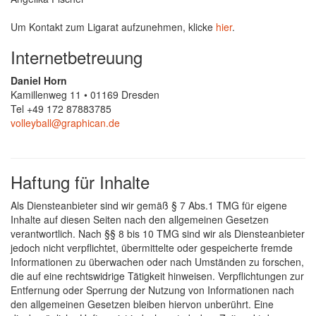
Um Kontakt zum Ligarat aufzunehmen, klicke
hier
.
Internetbetreuung
Daniel Horn
Kamillenweg 11 • 01169 Dresden
Tel +49 172 87883785
volleyball@graphican.de
Haftung für Inhalte
Als Diensteanbieter sind wir gemäß § 7 Abs.1 TMG für eigene
Inhalte auf diesen Seiten nach den allgemeinen Gesetzen
verantwortlich. Nach §§ 8 bis 10 TMG sind wir als Diensteanbieter
jedoch nicht verpflichtet, übermittelte oder gespeicherte fremde
Informationen zu überwachen oder nach Umständen zu forschen,
die auf eine rechtswidrige Tätigkeit hinweisen. Verpflichtungen zur
Entfernung oder Sperrung der Nutzung von Informationen nach
den allgemeinen Gesetzen bleiben hiervon unberührt. Eine