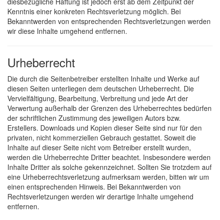
diesbezügliche Haftung ist jedoch erst ab dem Zeitpunkt der
Kenntnis einer konkreten Rechtsverletzung möglich. Bei
Bekanntwerden von entsprechenden Rechtsverletzungen werden
wir diese Inhalte umgehend entfernen.
Urheberrecht
Die durch die Seitenbetreiber erstellten Inhalte und Werke auf
diesen Seiten unterliegen dem deutschen Urheberrecht. Die
Vervielfältigung, Bearbeitung, Verbreitung und jede Art der
Verwertung außerhalb der Grenzen des Urheberrechtes bedürfen
der schriftlichen Zustimmung des jeweiligen Autors bzw.
Erstellers. Downloads und Kopien dieser Seite sind nur für den
privaten, nicht kommerziellen Gebrauch gestattet. Soweit die
Inhalte auf dieser Seite nicht vom Betreiber erstellt wurden,
werden die Urheberrechte Dritter beachtet. Insbesondere werden
Inhalte Dritter als solche gekennzeichnet. Sollten Sie trotzdem auf
eine Urheberrechtsverletzung aufmerksam werden, bitten wir um
einen entsprechenden Hinweis. Bei Bekanntwerden von
Rechtsverletzungen werden wir derartige Inhalte umgehend
entfernen.